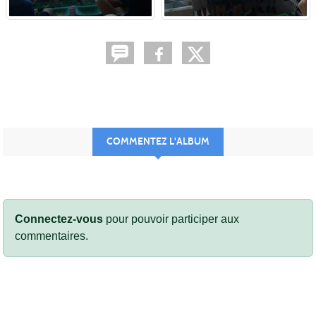
COMMENTEZ L'ALBUM
Connectez-vous
pour pouvoir participer aux
commentaires.