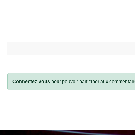
Connectez-vous
pour pouvoir participer aux commentair