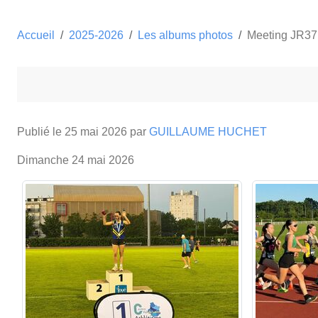
Accueil
2025-2026
Les albums photos
Meeting JR37
Publié le
25 mai 2026
par
GUILLAUME HUCHET
Dimanche 24 mai 2026