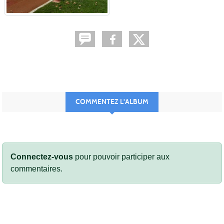
COMMENTEZ L'ALBUM
Connectez-vous
pour pouvoir participer aux
commentaires.