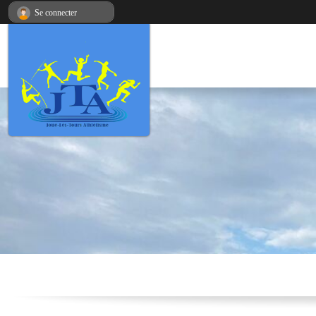
Panneau de gestion des cookies
Se connecter