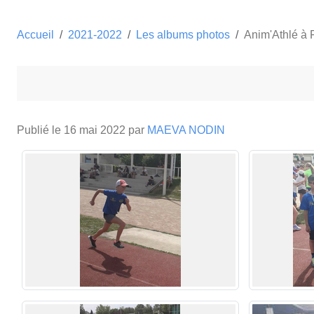
Accueil
2021-2022
Les albums photos
Anim'Athlé à 
Publié le
16 mai 2022
par
MAEVA NODIN