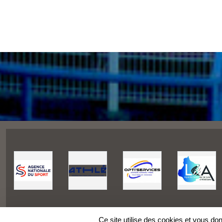
Ce site utilise des cookies et vous do