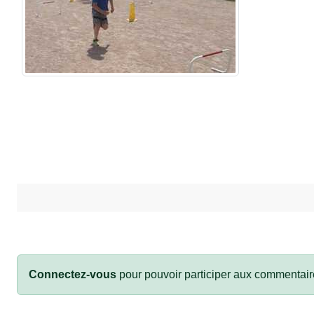
Connectez-vous
pour pouvoir participer aux commentair