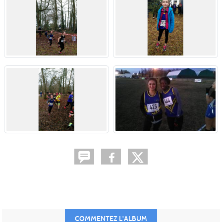
COMMENTEZ L'ALBUM