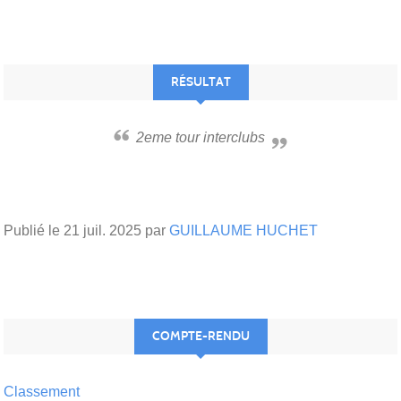
RÉSULTAT
2eme tour interclubs
Publié le
21 juil. 2025
par
GUILLAUME HUCHET
COMPTE-RENDU
Classement