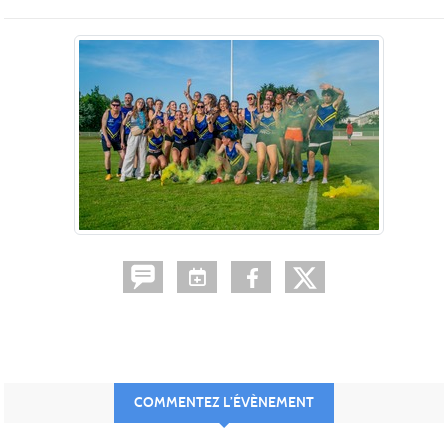
COMMENTEZ L’ÉVÈNEMENT